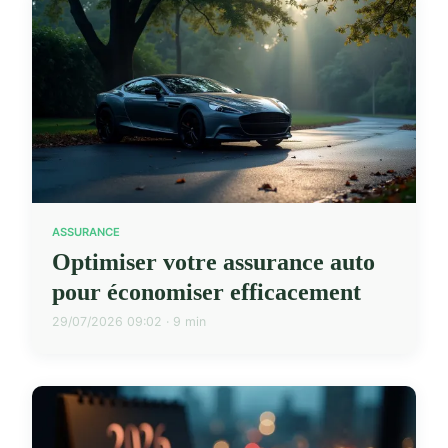
ASSURANCE
Optimiser votre assurance auto
pour économiser efficacement
29/07/2026 09:02 · 9 min