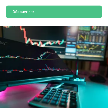
Découvrir →