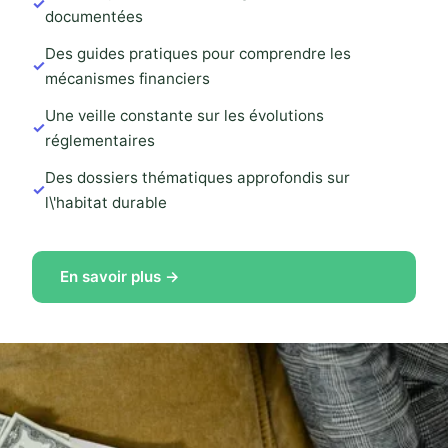
documentées
Des guides pratiques pour comprendre les
mécanismes financiers
Une veille constante sur les évolutions
réglementaires
Des dossiers thématiques approfondis sur
l\'habitat durable
En savoir plus →