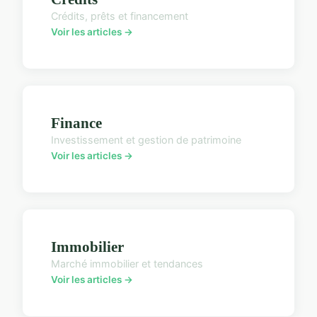
Crédits, prêts et financement
Voir les articles →
Finance
Investissement et gestion de patrimoine
Voir les articles →
Immobilier
Marché immobilier et tendances
Voir les articles →