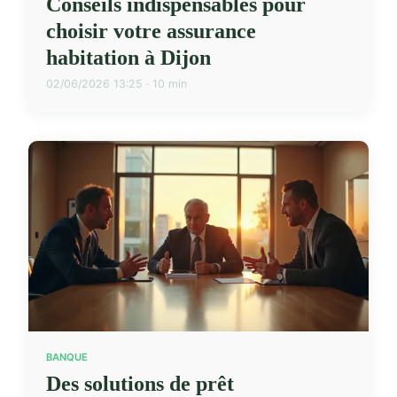
Conseils indispensables pour
choisir votre assurance
habitation à Dijon
02/06/2026 13:25 · 10 min
BANQUE
Des solutions de prêt