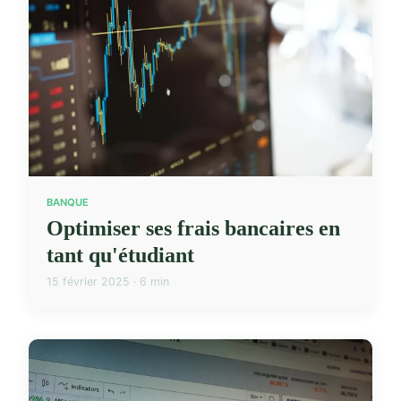
BANQUE
Optimiser ses frais bancaires en
tant qu'étudiant
15 février 2025 · 6 min