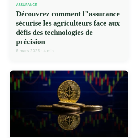
ASSURANCE
Découvrez comment l"assurance
sécurise les agriculteurs face aux
défis des technologies de
précision
5 mars 2025 · 4 min