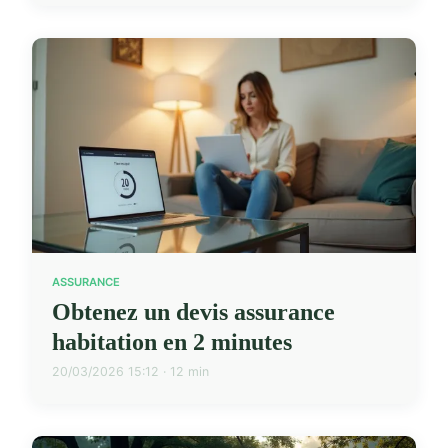
ASSURANCE
Obtenez un devis assurance
habitation en 2 minutes
20/03/2026 15:12 · 12 min