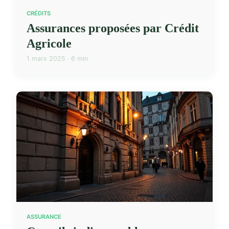
CRÉDITS
Assurances proposées par Crédit
Agricole
1 mars 2025 · 6 min
ASSURANCE