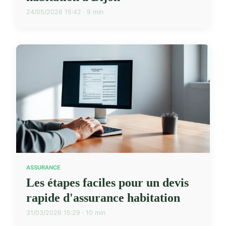
24/05/2026 15:42 · 9 min
ASSURANCE
Les étapes faciles pour un devis
rapide d'assurance habitation
31/03/2026 15:29 · 10 min