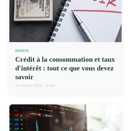
BANQUE
Crédit à la consommation et taux
d'intérêt : tout ce que vous devez
savoir
14 février 2025 · 6 min