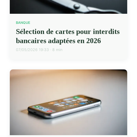
BANQUE
Sélection de cartes pour interdits
bancaires adaptées en 2026
07/05/2026 19:33 · 8 min