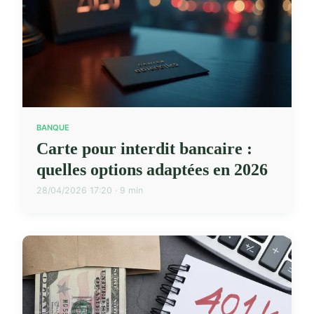
BANQUE
Carte pour interdit bancaire :
quelles options adaptées en 2026
28/04/2026 17:20 · 9 min