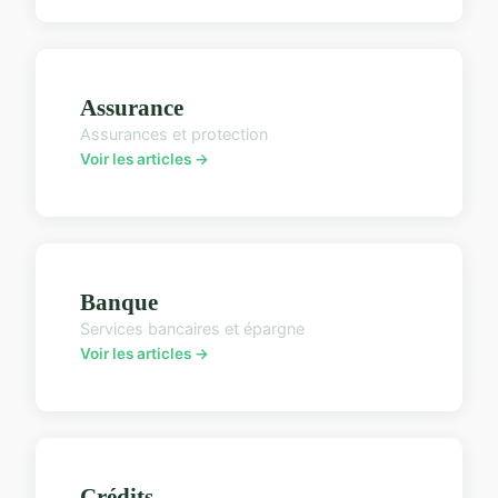
Assurance
Assurances et protection
Voir les articles →
Banque
Services bancaires et épargne
Voir les articles →
Crédits