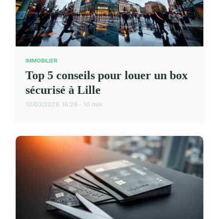
IMMOBILIER
Top 5 conseils pour louer un box
sécurisé à Lille
10/03/2026 16:26 · 10 min