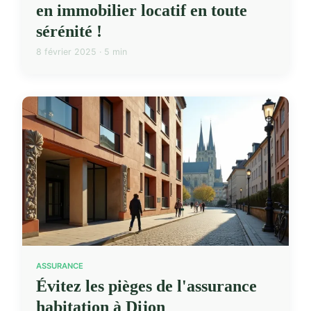
en immobilier locatif en toute
sérénité !
8 février 2025 · 5 min
ASSURANCE
Évitez les pièges de l'assurance
habitation à Dijon