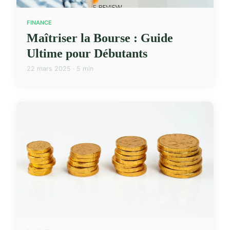
FINANCE
Maîtriser la Bourse : Guide
Ultime pour Débutants
22 mars 2025 · 5 min