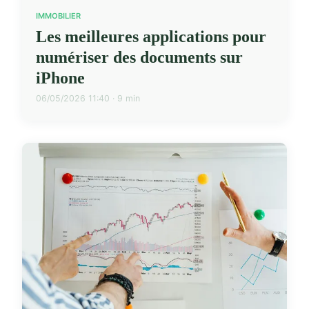
IMMOBILIER
Les meilleures applications pour
numériser des documents sur
iPhone
06/05/2026 11:40 · 9 min