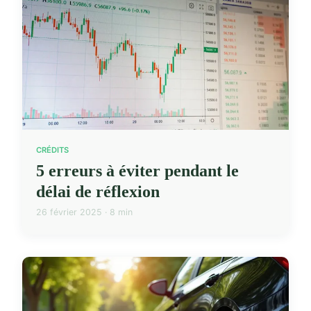
CRÉDITS
5 erreurs à éviter pendant le
délai de réflexion
26 février 2025 · 8 min