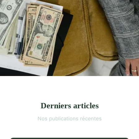
Derniers articles
Nos publications récentes