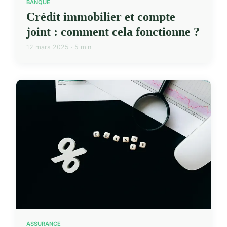
BANQUE
Crédit immobilier et compte
joint : comment cela fonctionne ?
12 mars 2025 · 5 min
ASSURANCE