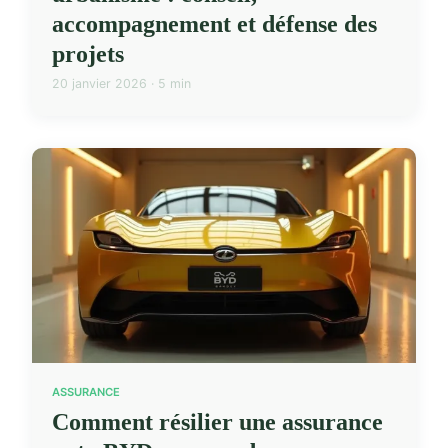
accompagnement et défense des
projets
20 janvier 2026 · 5 min
ASSURANCE
Comment résilier une assurance