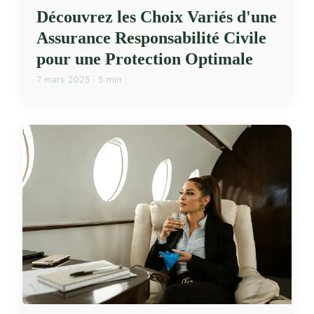
Découvrez les Choix Variés d'une
Assurance Responsabilité Civile
pour une Protection Optimale
7 mars 2025 · 5 min