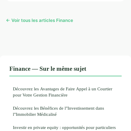
← Voir tous les articles Finance
Finance — Sur le même sujet
Découvrez les Avantages de Faire Appel à un Courtier
pour Votre Gestion Financière
Découvrez les Bénéfices de l"Investissement dans
l"Immobilier Médicalisé
Investir en private equity : opportunités pour particuliers