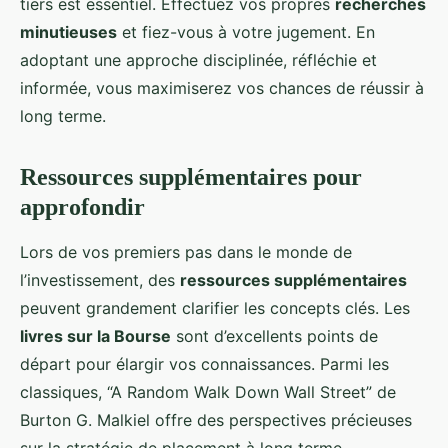
tiers est essentiel. Effectuez vos propres
recherches
minutieuses
et fiez-vous à votre jugement. En
adoptant une approche disciplinée, réfléchie et
informée, vous maximiserez vos chances de réussir à
long terme.
Ressources supplémentaires pour
approfondir
Lors de vos premiers pas dans le monde de
l’investissement, des
ressources supplémentaires
peuvent grandement clarifier les concepts clés. Les
livres sur la Bourse
sont d’excellents points de
départ pour élargir vos connaissances. Parmi les
classiques, “A Random Walk Down Wall Street” de
Burton G. Malkiel offre des perspectives précieuses