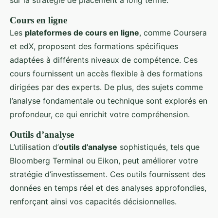
sur la stratégie de placement à long terme.
Cours en ligne
Les
plateformes de cours en ligne
, comme Coursera
et edX, proposent des formations spécifiques
adaptées à différents niveaux de compétence. Ces
cours fournissent un accès flexible à des formations
dirigées par des experts. De plus, des sujets comme
l’analyse fondamentale ou technique sont explorés en
profondeur, ce qui enrichit votre compréhension.
Outils d’analyse
L’utilisation d’
outils d’analyse
sophistiqués, tels que
Bloomberg Terminal ou Eikon, peut améliorer votre
stratégie d’investissement. Ces outils fournissent des
données en temps réel et des analyses approfondies,
renforçant ainsi vos capacités décisionnelles.