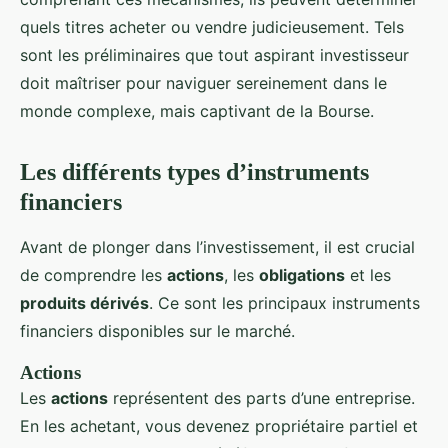
quels titres acheter ou vendre judicieusement. Tels
sont les préliminaires que tout aspirant investisseur
doit maîtriser pour naviguer sereinement dans le
monde complexe, mais captivant de la Bourse.
Les différents types d’instruments
financiers
Avant de plonger dans l’investissement, il est crucial
de comprendre les
actions
, les
obligations
et les
produits dérivés
. Ce sont les principaux instruments
financiers disponibles sur le marché.
Actions
Les
actions
représentent des parts d’une entreprise.
En les achetant, vous devenez propriétaire partiel et