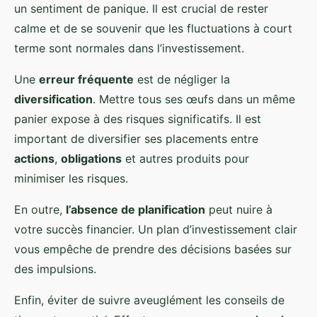
un sentiment de panique. Il est crucial de rester
calme et de se souvenir que les fluctuations à court
terme sont normales dans l’investissement.
Une
erreur fréquente
est de négliger la
diversification
. Mettre tous ses œufs dans un même
panier expose à des risques significatifs. Il est
important de diversifier ses placements entre
actions
,
obligations
et autres produits pour
minimiser les risques.
En outre,
l’absence de planification
peut nuire à
votre succès financier. Un plan d’investissement clair
vous empêche de prendre des décisions basées sur
des impulsions.
Enfin, éviter de suivre aveuglément les conseils de