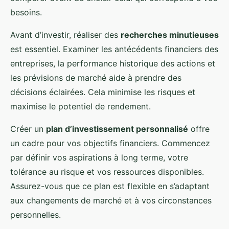
besoins.
Avant d’investir, réaliser des
recherches minutieuses
est essentiel. Examiner les antécédents financiers des
entreprises, la performance historique des actions et
les prévisions de marché aide à prendre des
décisions éclairées. Cela minimise les risques et
maximise le potentiel de rendement.
Créer un
plan d’investissement personnalisé
offre
un cadre pour vos objectifs financiers. Commencez
par définir vos aspirations à long terme, votre
tolérance au risque et vos ressources disponibles.
Assurez-vous que ce plan est flexible en s’adaptant
aux changements de marché et à vos circonstances
personnelles.