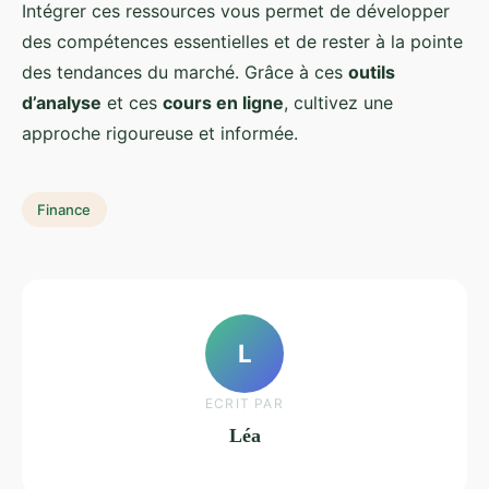
Intégrer ces ressources vous permet de développer
des compétences essentielles et de rester à la pointe
des tendances du marché. Grâce à ces
outils
d’analyse
et ces
cours en ligne
, cultivez une
approche rigoureuse et informée.
Finance
L
ECRIT PAR
Léa