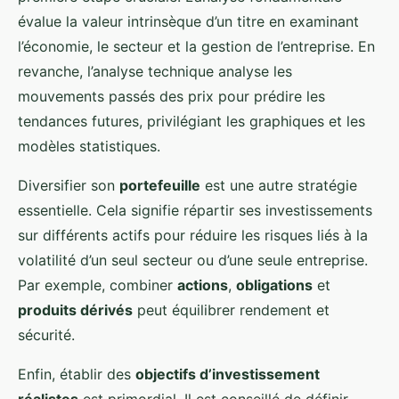
évalue la valeur intrinsèque d’un titre en examinant
l’économie, le secteur et la gestion de l’entreprise. En
revanche, l’analyse technique analyse les
mouvements passés des prix pour prédire les
tendances futures, privilégiant les graphiques et les
modèles statistiques.
Diversifier son
portefeuille
est une autre stratégie
essentielle. Cela signifie répartir ses investissements
sur différents actifs pour réduire les risques liés à la
volatilité d’un seul secteur ou d’une seule entreprise.
Par exemple, combiner
actions
,
obligations
et
produits dérivés
peut équilibrer rendement et
sécurité.
Enfin, établir des
objectifs d’investissement