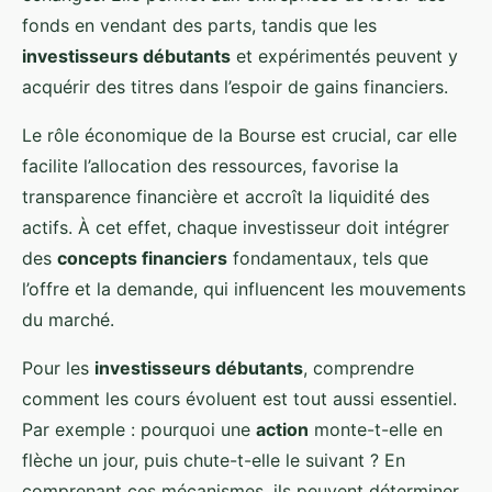
fonds en vendant des parts, tandis que les
investisseurs débutants
et expérimentés peuvent y
acquérir des titres dans l’espoir de gains financiers.
Le rôle économique de la Bourse est crucial, car elle
facilite l’allocation des ressources, favorise la
transparence financière et accroît la liquidité des
actifs. À cet effet, chaque investisseur doit intégrer
des
concepts financiers
fondamentaux, tels que
l’offre et la demande, qui influencent les mouvements
du marché.
Pour les
investisseurs débutants
, comprendre
comment les cours évoluent est tout aussi essentiel.
Par exemple : pourquoi une
action
monte-t-elle en
flèche un jour, puis chute-t-elle le suivant ? En
comprenant ces mécanismes, ils peuvent déterminer