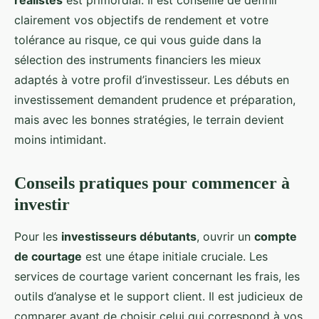
réalistes
est primordial. Il est conseillé de définir
clairement vos objectifs de rendement et votre
tolérance au risque, ce qui vous guide dans la
sélection des instruments financiers les mieux
adaptés à votre profil d’investisseur. Les débuts en
investissement demandent prudence et préparation,
mais avec les bonnes stratégies, le terrain devient
moins intimidant.
Conseils pratiques pour commencer à
investir
Pour les
investisseurs débutants
, ouvrir un
compte
de courtage
est une étape initiale cruciale. Les
services de courtage varient concernant les frais, les
outils d’analyse et le support client. Il est judicieux de
comparer avant de choisir celui qui correspond à vos