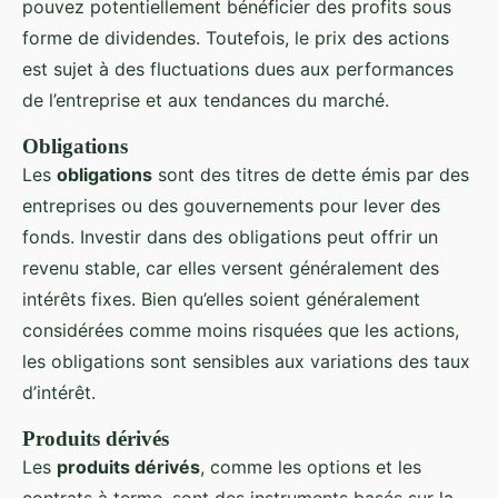
pouvez potentiellement bénéficier des profits sous
forme de dividendes. Toutefois, le prix des actions
est sujet à des fluctuations dues aux performances
de l’entreprise et aux tendances du marché.
Obligations
Les
obligations
sont des titres de dette émis par des
entreprises ou des gouvernements pour lever des
fonds. Investir dans des obligations peut offrir un
revenu stable, car elles versent généralement des
intérêts fixes. Bien qu’elles soient généralement
considérées comme moins risquées que les actions,
les obligations sont sensibles aux variations des taux
d’intérêt.
Produits dérivés
Les
produits dérivés
, comme les options et les