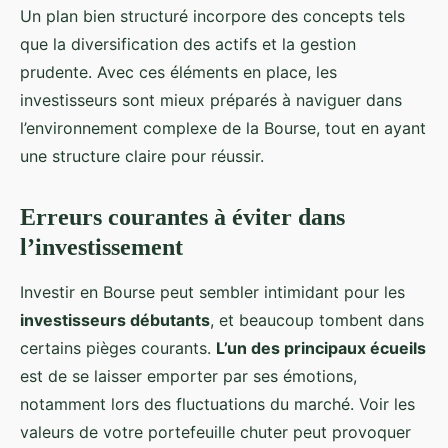
Un plan bien structuré incorpore des concepts tels
que la diversification des actifs et la gestion
prudente. Avec ces éléments en place, les
investisseurs sont mieux préparés à naviguer dans
l’environnement complexe de la Bourse, tout en ayant
une structure claire pour réussir.
Erreurs courantes à éviter dans
l’investissement
Investir en Bourse peut sembler intimidant pour les
investisseurs débutants
, et beaucoup tombent dans
certains pièges courants.
L’un des principaux écueils
est de se laisser emporter par ses émotions,
notamment lors des fluctuations du marché. Voir les
valeurs de votre portefeuille chuter peut provoquer