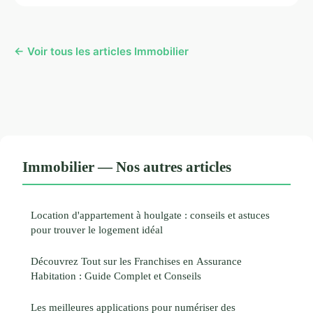
← Voir tous les articles Immobilier
Immobilier — Nos autres articles
Location d'appartement à houlgate : conseils et astuces
pour trouver le logement idéal
Découvrez Tout sur les Franchises en Assurance
Habitation : Guide Complet et Conseils
Les meilleures applications pour numériser des