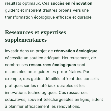
résultats optimaux. Ces
succès en rénovation
guident et inspirent d’autres projets vers une
transformation écologique efficace et durable.
Ressources et expertises
supplémentaires
Investir dans un projet de
rénovation écologique
nécessite un soutien adéquat. Heureusement, de
nombreuses
ressources écologiques
sont
disponibles pour guider les propriétaires. Par
exemple, des guides détaillés offrent des conseils
pratiques sur les matériaux durables et les
innovations technologiques. Ces ressources
éducatives, souvent téléchargeables en ligne, aident
à planifier efficacement les rénovations.