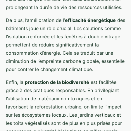
prolongeant la durée de vie des ressources utilisées.
De plus, l’amélioration de l’
efficacité énergétique
des
bâtiments joue un rôle crucial. Les solutions comme
l’isolation renforcée et les fenêtres à double vitrage
permettent de réduire significativement la
consommation d’énergie. Cela se traduit par une
diminution de l’empreinte carbone globale, essentielle
pour contrer le changement climatique.
Enfin, la
protection de la biodiversité
est facilitée
grâce à des pratiques responsables. En privilégiant
l’utilisation de matériaux non toxiques et en
favorisant la reforestation urbaine, on limite l’impact
sur les écosystèmes locaux. Les jardins verticaux et
les toits végétalisés sont de plus en plus prisés pour