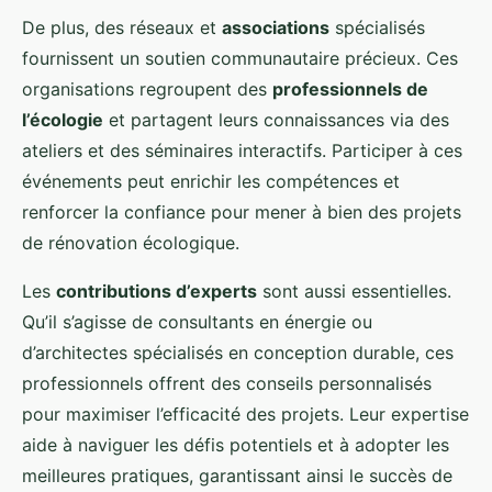
De plus, des réseaux et
associations
spécialisés
fournissent un soutien communautaire précieux. Ces
organisations regroupent des
professionnels de
l’écologie
et partagent leurs connaissances via des
ateliers et des séminaires interactifs. Participer à ces
événements peut enrichir les compétences et
renforcer la confiance pour mener à bien des projets
de rénovation écologique.
Les
contributions d’experts
sont aussi essentielles.
Qu’il s’agisse de consultants en énergie ou
d’architectes spécialisés en conception durable, ces
professionnels offrent des conseils personnalisés
pour maximiser l’efficacité des projets. Leur expertise
aide à naviguer les défis potentiels et à adopter les
meilleures pratiques, garantissant ainsi le succès de