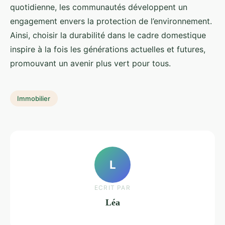
quotidienne, les communautés développent un
engagement envers la protection de l’environnement.
Ainsi, choisir la durabilité dans le cadre domestique
inspire à la fois les générations actuelles et futures,
promouvant un avenir plus vert pour tous.
Immobilier
L
ECRIT PAR
Léa