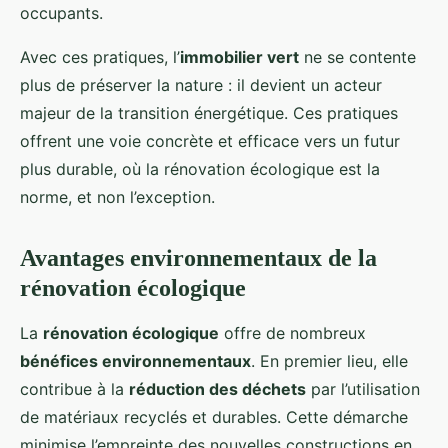
occupants.
Avec ces pratiques, l’
immobilier vert
ne se contente
plus de préserver la nature : il devient un acteur
majeur de la transition énergétique. Ces pratiques
offrent une voie concrète et efficace vers un futur
plus durable, où la rénovation écologique est la
norme, et non l’exception.
Avantages environnementaux de la
rénovation écologique
La
rénovation écologique
offre de nombreux
bénéfices environnementaux
. En premier lieu, elle
contribue à la
réduction des déchets
par l’utilisation
de matériaux recyclés et durables. Cette démarche
minimise l’empreinte des nouvelles constructions en