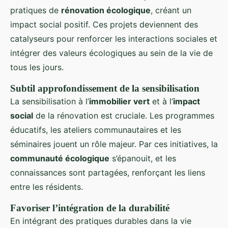
pratiques de
rénovation écologique
, créant un
impact social positif. Ces projets deviennent des
catalyseurs pour renforcer les interactions sociales et
intégrer des valeurs écologiques au sein de la vie de
tous les jours.
Subtil approfondissement de la sensibilisation
La sensibilisation à l’
immobilier vert
et à l’
impact
social
de la rénovation est cruciale. Les programmes
éducatifs, les ateliers communautaires et les
séminaires jouent un rôle majeur. Par ces initiatives, la
communauté écologique
s’épanouit, et les
connaissances sont partagées, renforçant les liens
entre les résidents.
Favoriser l’intégration de la durabilité
En intégrant des pratiques durables dans la vie