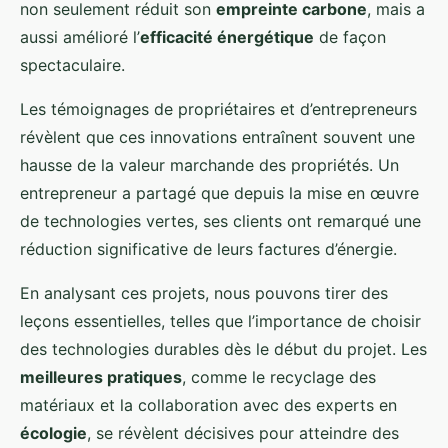
non seulement réduit son
empreinte carbone
, mais a
aussi amélioré l’
efficacité énergétique
de façon
spectaculaire.
Les témoignages de propriétaires et d’entrepreneurs
révèlent que ces innovations entraînent souvent une
hausse de la valeur marchande des propriétés. Un
entrepreneur a partagé que depuis la mise en œuvre
de technologies vertes, ses clients ont remarqué une
réduction significative de leurs factures d’énergie.
En analysant ces projets, nous pouvons tirer des
leçons essentielles, telles que l’importance de choisir
des technologies durables dès le début du projet. Les
meilleures pratiques
, comme le recyclage des
matériaux et la collaboration avec des experts en
écologie
, se révèlent décisives pour atteindre des