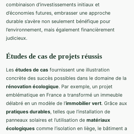
combinaison d’investissements initiaux et
d’économies futures, embrasser une approche
durable s’avère non seulement bénéfique pour
l’environnement, mais également financièrement
judicieux.
Études de cas de projets réussis
Les
études de cas
fournissent une illustration
concrète des succès possibles dans le domaine de la
rénovation écologique
. Par exemple, un projet
emblématique en France a transformé un immeuble
délabré en un modèle de l’
immobilier vert
. Grâce aux
pratiques durables
, telles que l’installation de
panneaux solaires et l’utilisation de
matériaux
écologiques
comme l’isolation en liège, le bâtiment a