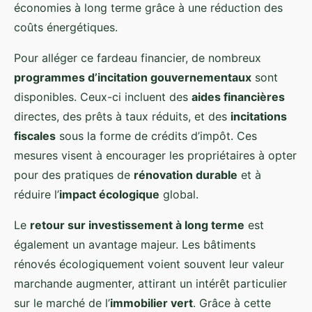
économies à long terme grâce à une réduction des
coûts énergétiques.
Pour alléger ce fardeau financier, de nombreux
programmes d’incitation gouvernementaux
sont
disponibles. Ceux-ci incluent des
aides financières
directes, des prêts à taux réduits, et des
incitations
fiscales
sous la forme de crédits d’impôt. Ces
mesures visent à encourager les propriétaires à opter
pour des pratiques de
rénovation durable
et à
réduire l’
impact écologique
global.
Le
retour sur investissement à long terme
est
également un avantage majeur. Les bâtiments
rénovés écologiquement voient souvent leur valeur
marchande augmenter, attirant un intérêt particulier
sur le marché de l’
immobilier vert
. Grâce à cette