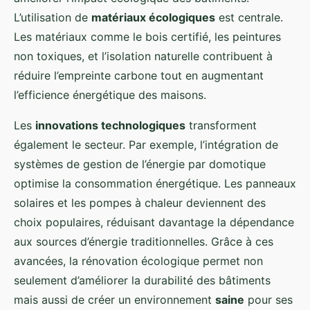
L’utilisation de
matériaux écologiques
est centrale.
Les matériaux comme le bois certifié, les peintures
non toxiques, et l’isolation naturelle contribuent à
réduire l’empreinte carbone tout en augmentant
l’efficience énergétique des maisons.
Les
innovations technologiques
transforment
également le secteur. Par exemple, l’intégration de
systèmes de gestion de l’énergie par domotique
optimise la consommation énergétique. Les panneaux
solaires et les pompes à chaleur deviennent des
choix populaires, réduisant davantage la dépendance
aux sources d’énergie traditionnelles. Grâce à ces
avancées, la rénovation écologique permet non
seulement d’améliorer la durabilité des bâtiments
mais aussi de créer un environnement
saine
pour ses