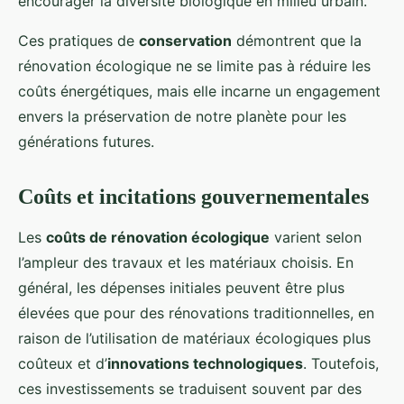
encourager la diversité biologique en milieu urbain.
Ces pratiques de
conservation
démontrent que la
rénovation écologique ne se limite pas à réduire les
coûts énergétiques, mais elle incarne un engagement
envers la préservation de notre planète pour les
générations futures.
Coûts et incitations gouvernementales
Les
coûts de rénovation écologique
varient selon
l’ampleur des travaux et les matériaux choisis. En
général, les dépenses initiales peuvent être plus
élevées que pour des rénovations traditionnelles, en
raison de l’utilisation de matériaux écologiques plus
coûteux et d’
innovations technologiques
. Toutefois,
ces investissements se traduisent souvent par des