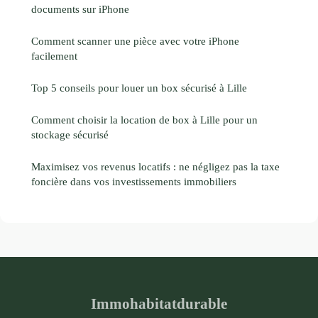
documents sur iPhone
Comment scanner une pièce avec votre iPhone
facilement
Top 5 conseils pour louer un box sécurisé à Lille
Comment choisir la location de box à Lille pour un
stockage sécurisé
Maximisez vos revenus locatifs : ne négligez pas la taxe
foncière dans vos investissements immobiliers
Immohabitatdurable