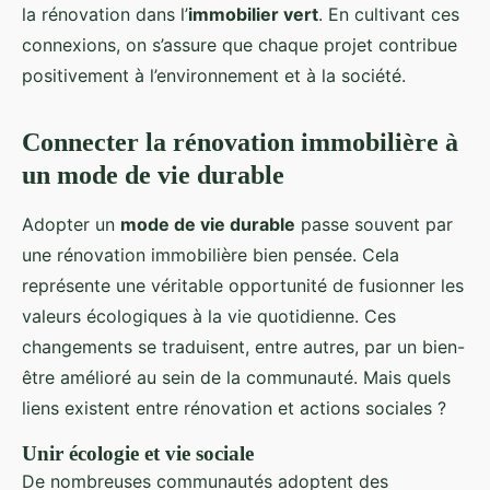
la rénovation dans l’
immobilier vert
. En cultivant ces
connexions, on s’assure que chaque projet contribue
positivement à l’environnement et à la société.
Connecter la rénovation immobilière à
un mode de vie durable
Adopter un
mode de vie durable
passe souvent par
une rénovation immobilière bien pensée. Cela
représente une véritable opportunité de fusionner les
valeurs écologiques à la vie quotidienne. Ces
changements se traduisent, entre autres, par un bien-
être amélioré au sein de la communauté. Mais quels
liens existent entre rénovation et actions sociales ?
Unir écologie et vie sociale
De nombreuses communautés adoptent des